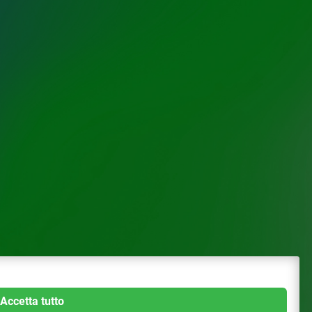
Accetta tutto