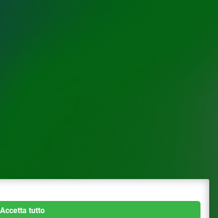
Accetta tutto