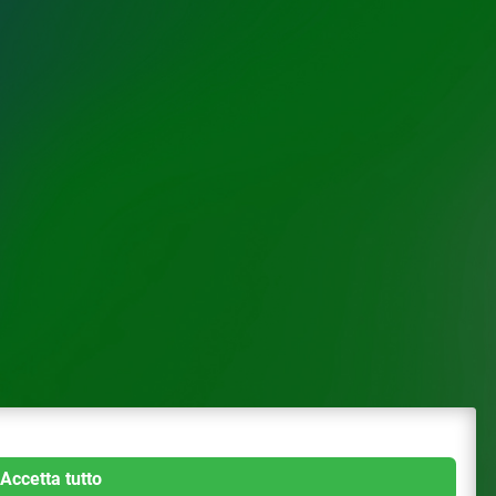
Accetta tutto