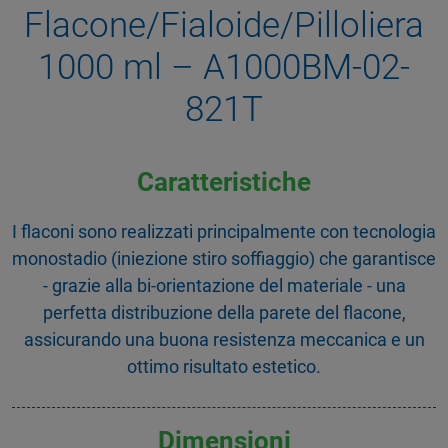
Flacone/Fialoide/Pilloliera
1000 ml – A1000BM-02-
821T
Caratteristiche
I flaconi sono realizzati principalmente con tecnologia
monostadio (iniezione stiro soffiaggio) che garantisce
- grazie alla bi-orientazione del materiale - una
perfetta distribuzione della parete del flacone,
assicurando una buona resistenza meccanica e un
ottimo risultato estetico.
Dimensioni