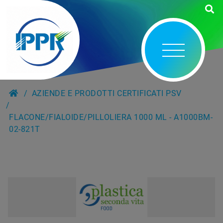
AZIENDE E PRODOTTI CERTIFICATI PSV
FLACONE/FIALOIDE/PILLOLIERA 1000 ML - A1000BM-
02-821T