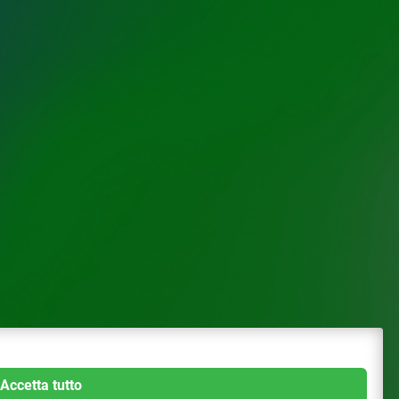
Accetta tutto