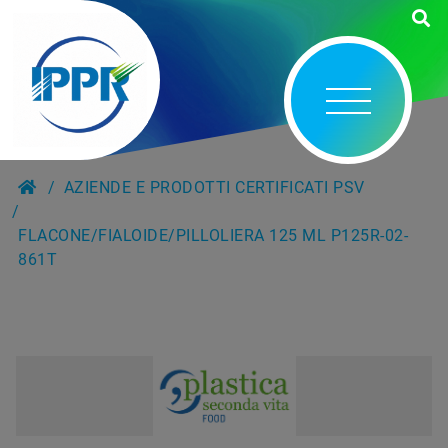
AZIENDE E PRODOTTI CERTIFICATI PSV
FLACONE/FIALOIDE/PILLOLIERA 125 ML P125R-02-
861T