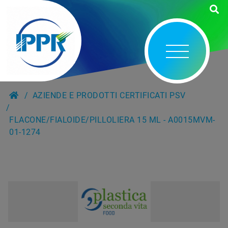
AZIENDE E PRODOTTI CERTIFICATI PSV
FLACONE/FIALOIDE/PILLOLIERA 15 ML - A0015MVM-
01-1274