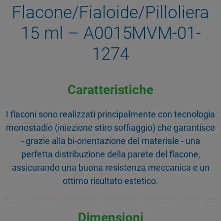
Flacone/Fialoide/Pilloliera
15 ml – A0015MVM-01-
1274
Caratteristiche
I flaconi sono realizzati principalmente con tecnologia
monostadio (iniezione stiro soffiaggio) che garantisce
- grazie alla bi-orientazione del materiale - una
perfetta distribuzione della parete del flacone,
assicurando una buona resistenza meccanica e un
ottimo risultato estetico.
Dimensioni