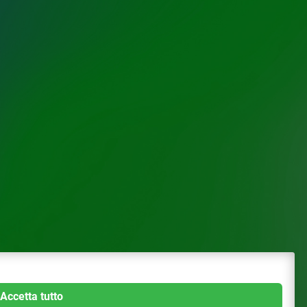
Accetta tutto