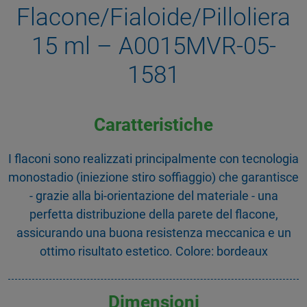
Flacone/Fialoide/Pilloliera
15 ml – A0015MVR-05-
1581
Caratteristiche
I flaconi sono realizzati principalmente con tecnologia
monostadio (iniezione stiro soffiaggio) che garantisce
- grazie alla bi-orientazione del materiale - una
perfetta distribuzione della parete del flacone,
assicurando una buona resistenza meccanica e un
ottimo risultato estetico. Colore: bordeaux
Dimensioni