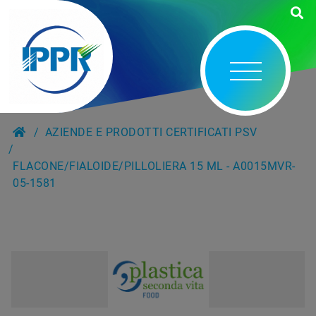
AZIENDE E PRODOTTI CERTIFICATI PSV
FLACONE/FIALOIDE/PILLOLIERA 15 ML - A0015MVR-
05-1581