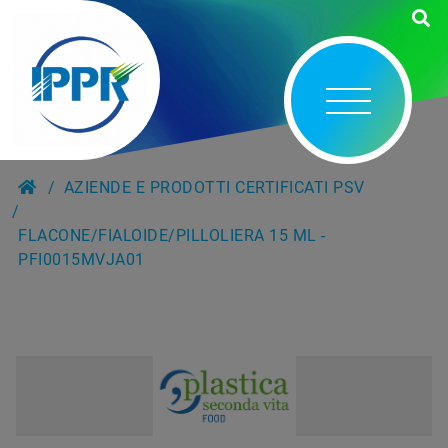
AZIENDE E PRODOTTI CERTIFICATI PSV
FLACONE/FIALOIDE/PILLOLIERA 15 ML -
PFI0015MVJA01