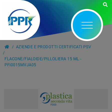
AZIENDE E PRODOTTI CERTIFICATI PSV
FLACONE/FIALOIDE/PILLOLIERA 15 ML -
PFI0015MVJA05