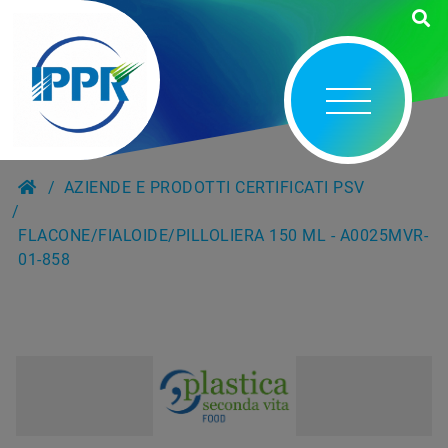
AZIENDE E PRODOTTI CERTIFICATI PSV
FLACONE/FIALOIDE/PILLOLIERA 150 ML - A0025MVR-
01-858