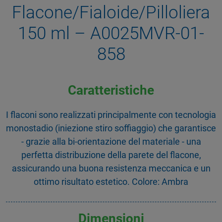
Flacone/Fialoide/Pilloliera
150 ml – A0025MVR-01-
858
Caratteristiche
I flaconi sono realizzati principalmente con tecnologia
monostadio (iniezione stiro soffiaggio) che garantisce
- grazie alla bi-orientazione del materiale - una
perfetta distribuzione della parete del flacone,
assicurando una buona resistenza meccanica e un
ottimo risultato estetico. Colore: Ambra
Dimensioni