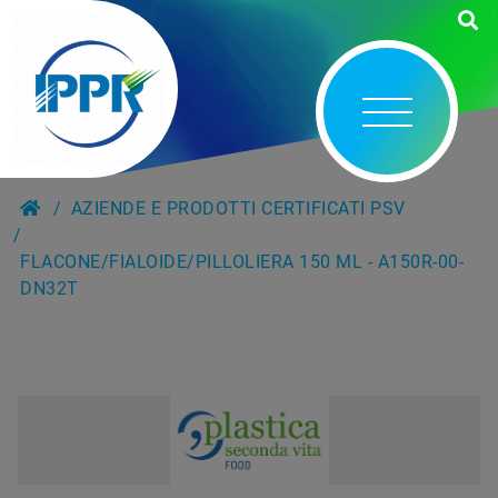
AZIENDE E PRODOTTI CERTIFICATI PSV
FLACONE/FIALOIDE/PILLOLIERA 150 ML - A150R-00-
DN32T