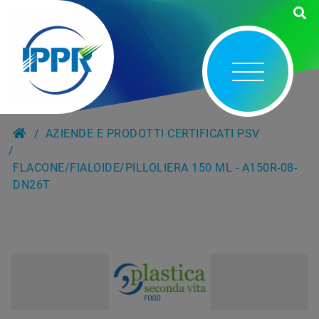
AZIENDE E PRODOTTI CERTIFICATI PSV
FLACONE/FIALOIDE/PILLOLIERA 150 ML - A150R-08-
DN26T