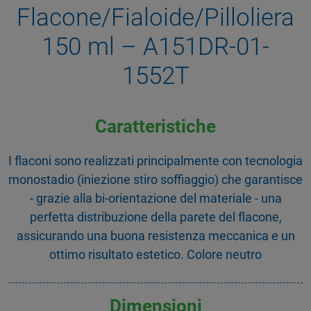
Flacone/Fialoide/Pilloliera
150 ml – A151DR-01-
1552T
Caratteristiche
I flaconi sono realizzati principalmente con tecnologia
monostadio (iniezione stiro soffiaggio) che garantisce
- grazie alla bi-orientazione del materiale - una
perfetta distribuzione della parete del flacone,
assicurando una buona resistenza meccanica e un
ottimo risultato estetico. Colore neutro
Dimensioni