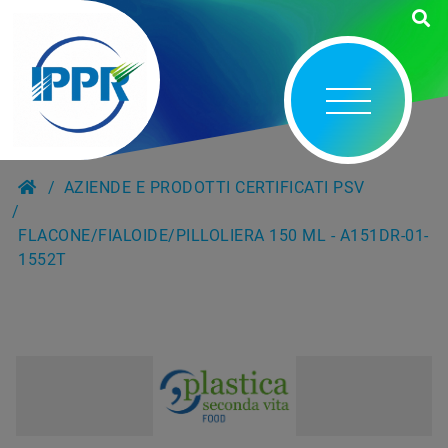
AZIENDE E PRODOTTI CERTIFICATI PSV
FLACONE/FIALOIDE/PILLOLIERA 150 ML - A151DR-01-
1552T