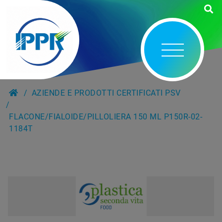
AZIENDE E PRODOTTI CERTIFICATI PSV
FLACONE/FIALOIDE/PILLOLIERA 150 ML P150R-02-
1184T