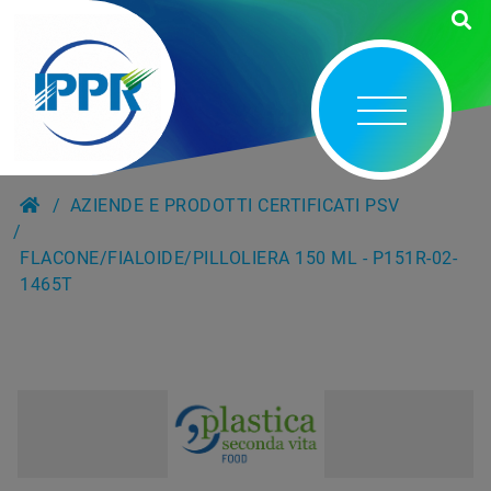
AZIENDE E PRODOTTI CERTIFICATI PSV
FLACONE/FIALOIDE/PILLOLIERA 150 ML - P151R-02-
1465T