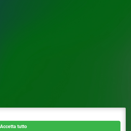
Accetta tutto