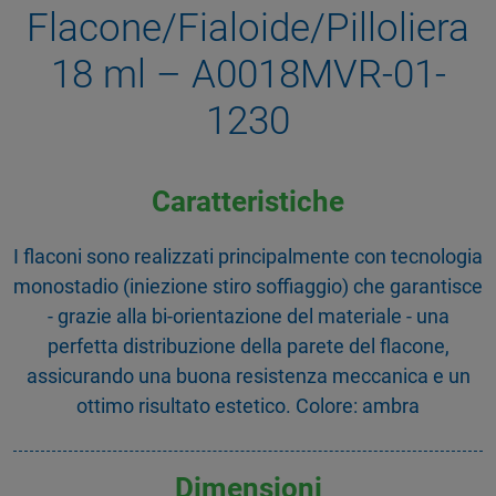
Flacone/Fialoide/Pilloliera
18 ml – A0018MVR-01-
1230
Caratteristiche
I flaconi sono realizzati principalmente con tecnologia
monostadio (iniezione stiro soffiaggio) che garantisce
- grazie alla bi-orientazione del materiale - una
perfetta distribuzione della parete del flacone,
assicurando una buona resistenza meccanica e un
ottimo risultato estetico. Colore: ambra
Dimensioni