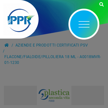
AZIENDE E PRODOTTI CERTIFICATI PSV
FLACONE/FIALOIDE/PILLOLIERA 18 ML - A0018MVR-
01-1230