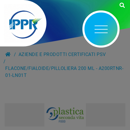
AZIENDE E PRODOTTI CERTIFICATI PSV
FLACONE/FIALOIDE/PILLOLIERA 200 ML - A200RTNR-
01-LN01T