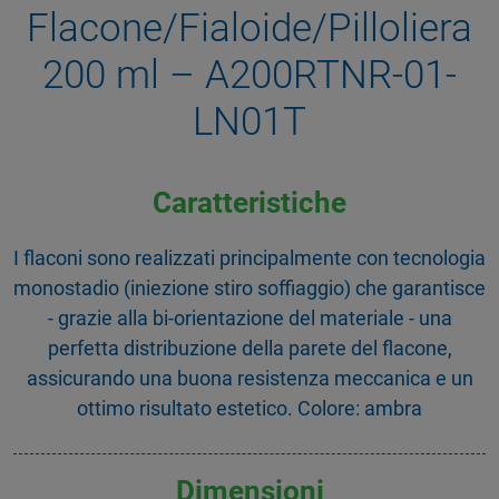
Flacone/Fialoide/Pilloliera
200 ml – A200RTNR-01-
LN01T
Caratteristiche
I flaconi sono realizzati principalmente con tecnologia
monostadio (iniezione stiro soffiaggio) che garantisce
- grazie alla bi-orientazione del materiale - una
perfetta distribuzione della parete del flacone,
assicurando una buona resistenza meccanica e un
ottimo risultato estetico. Colore: ambra
Dimensioni