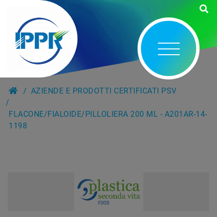
AZIENDE E PRODOTTI CERTIFICATI PSV
FLACONE/FIALOIDE/PILLOLIERA 200 ML - A201AR-14-
1198