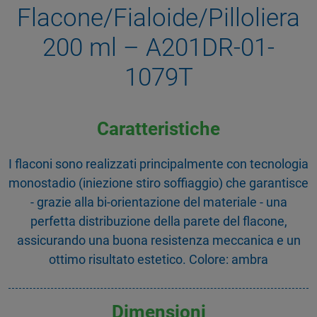
Flacone/Fialoide/Pilloliera
200 ml – A201DR-01-
1079T
Caratteristiche
I flaconi sono realizzati principalmente con tecnologia
monostadio (iniezione stiro soffiaggio) che garantisce
- grazie alla bi-orientazione del materiale - una
perfetta distribuzione della parete del flacone,
assicurando una buona resistenza meccanica e un
ottimo risultato estetico. Colore: ambra
Dimensioni