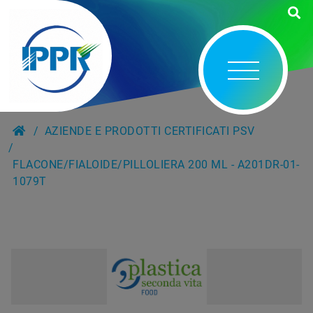
AZIENDE E PRODOTTI CERTIFICATI PSV
FLACONE/FIALOIDE/PILLOLIERA 200 ML - A201DR-01-
1079T