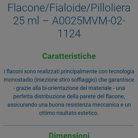
Flacone/Fialoide/Pilloliera
25 ml – A0025MVM-02-
1124
Caratteristiche
I flaconi sono realizzati principalmente con tecnologia
monostadio (iniezione stiro soffiaggio) che garantisce
- grazie alla bi-orientazione del materiale - una
perfetta distribuzione della parete del flacone,
assicurando una buona resistenza meccanica e un
ottimo risultato estetico.
Dimensioni