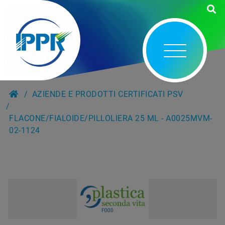
AZIENDE E PRODOTTI CERTIFICATI PSV
FLACONE/FIALOIDE/PILLOLIERA 25 ML - A0025MVM-
02-1124