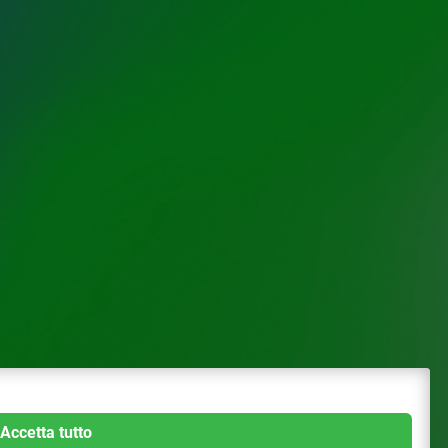
Accetta tutto