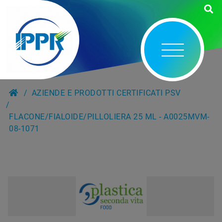
AZIENDE E PRODOTTI CERTIFICATI PSV
FLACONE/FIALOIDE/PILLOLIERA 25 ML - A0025MVM-
08-1071