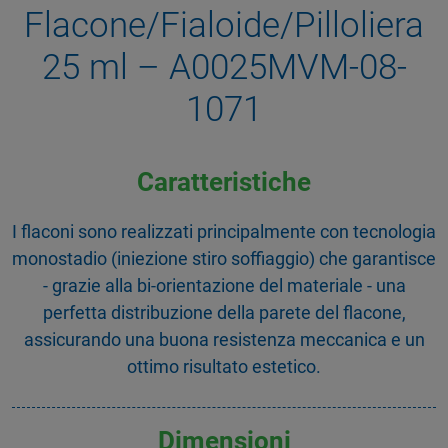
Flacone/Fialoide/Pilloliera
25 ml – A0025MVM-08-
1071
Caratteristiche
I flaconi sono realizzati principalmente con tecnologia
monostadio (iniezione stiro soffiaggio) che garantisce
- grazie alla bi-orientazione del materiale - una
perfetta distribuzione della parete del flacone,
assicurando una buona resistenza meccanica e un
ottimo risultato estetico.
Dimensioni