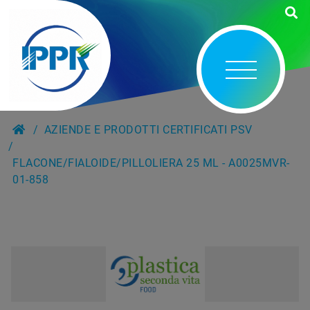
AZIENDE E PRODOTTI CERTIFICATI PSV
FLACONE/FIALOIDE/PILLOLIERA 25 ML - A0025MVR-
01-858