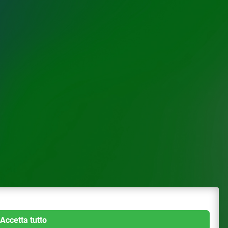
Accetta tutto