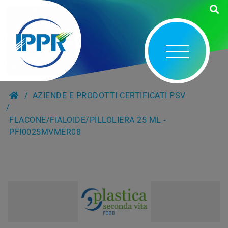
AZIENDE E PRODOTTI CERTIFICATI PSV
FLACONE/FIALOIDE/PILLOLIERA 25 ML -
PFI0025MVMER08