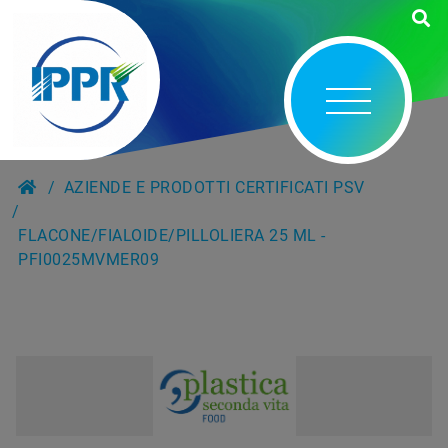
AZIENDE E PRODOTTI CERTIFICATI PSV
FLACONE/FIALOIDE/PILLOLIERA 25 ML -
PFI0025MVMER09