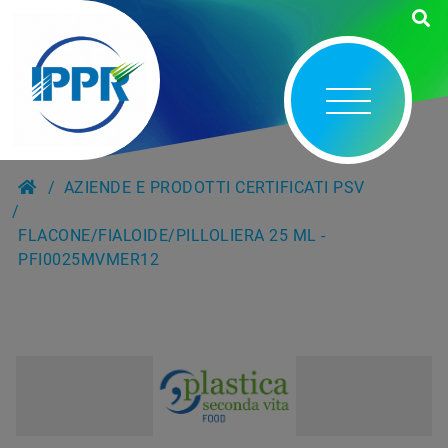
AZIENDE E PRODOTTI CERTIFICATI PSV
FLACONE/FIALOIDE/PILLOLIERA 25 ML -
PFI0025MVMER12