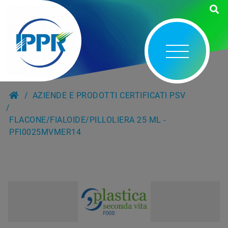
AZIENDE E PRODOTTI CERTIFICATI PSV
FLACONE/FIALOIDE/PILLOLIERA 25 ML -
PFI0025MVMER14