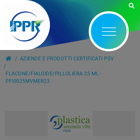
AZIENDE E PRODOTTI CERTIFICATI PSV
FLACONE/FIALOIDE/PILLOLIERA 25 ML -
PFI0025MVMER23