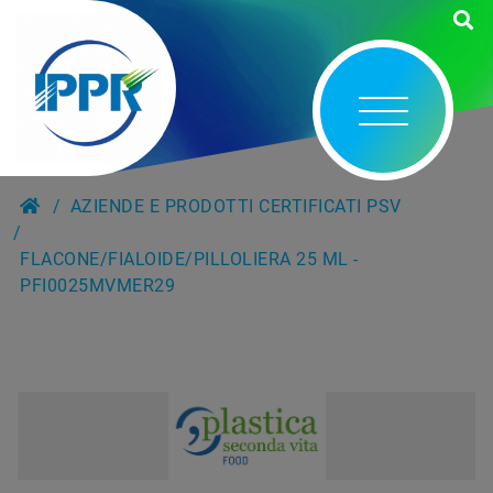
AZIENDE E PRODOTTI CERTIFICATI PSV
FLACONE/FIALOIDE/PILLOLIERA 25 ML -
PFI0025MVMER29