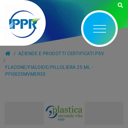
AZIENDE E PRODOTTI CERTIFICATI PSV
FLACONE/FIALOIDE/PILLOLIERA 25 ML -
PFI0025MVMER30