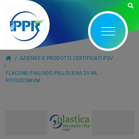
AZIENDE E PRODOTTI CERTIFICATI PSV
FLACONE/FIALOIDE/PILLOLIERA 25 ML -
PFI10025MVM