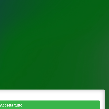
Accetta tutto