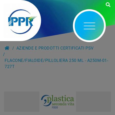
AZIENDE E PRODOTTI CERTIFICATI PSV
FLACONE/FIALOIDE/PILLOLIERA 250 ML - A250M-01-
727T