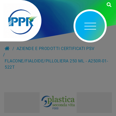
AZIENDE E PRODOTTI CERTIFICATI PSV
FLACONE/FIALOIDE/PILLOLIERA 250 ML - A250R-01-
522T