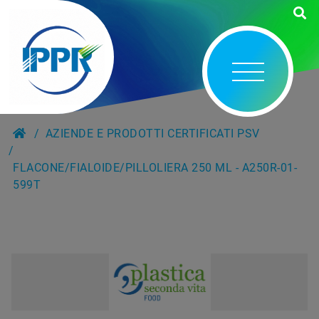
AZIENDE E PRODOTTI CERTIFICATI PSV
FLACONE/FIALOIDE/PILLOLIERA 250 ML - A250R-01-
599T