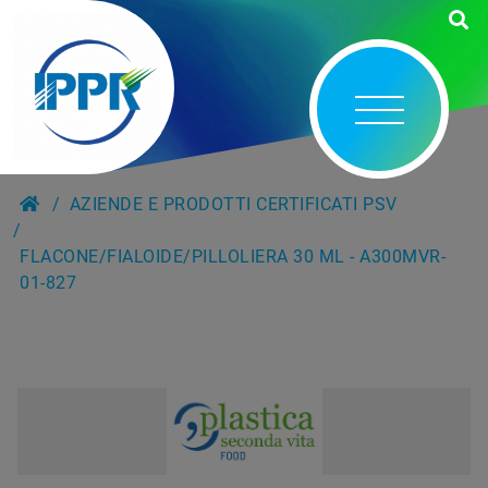
AZIENDE E PRODOTTI CERTIFICATI PSV
FLACONE/FIALOIDE/PILLOLIERA 30 ML - A300MVR-
01-827