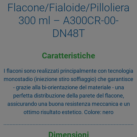
Flacone/Fialoide/Pilloliera
300 ml – A300CR-00-
DN48T
Caratteristiche
I flaconi sono realizzati principalmente con tecnologia
monostadio (iniezione stiro soffiaggio) che garantisce
- grazie alla bi-orientazione del materiale - una
perfetta distribuzione della parete del flacone,
assicurando una buona resistenza meccanica e un
ottimo risultato estetico. Colore: nero
Dimensioni