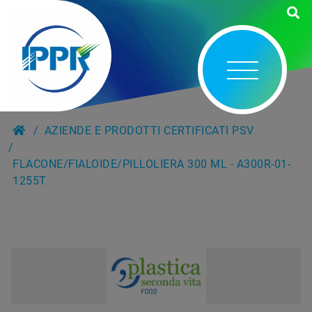
AZIENDE E PRODOTTI CERTIFICATI PSV
FLACONE/FIALOIDE/PILLOLIERA 300 ML - A300R-01-
1255T