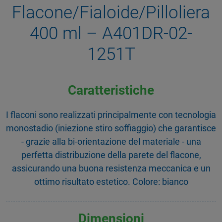
Flacone/Fialoide/Pilloliera
400 ml – A401DR-02-
1251T
Caratteristiche
I flaconi sono realizzati principalmente con tecnologia
monostadio (iniezione stiro soffiaggio) che garantisce
- grazie alla bi-orientazione del materiale - una
perfetta distribuzione della parete del flacone,
assicurando una buona resistenza meccanica e un
ottimo risultato estetico. Colore: bianco
Dimensioni