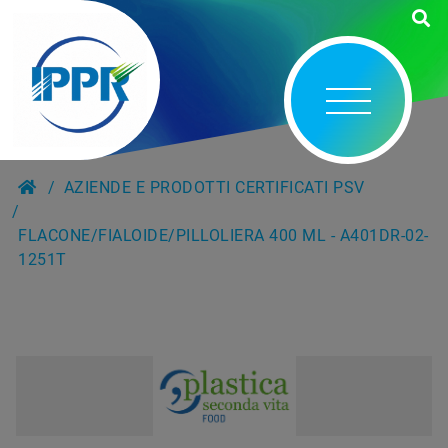
AZIENDE E PRODOTTI CERTIFICATI PSV
FLACONE/FIALOIDE/PILLOLIERA 400 ML - A401DR-02-
1251T