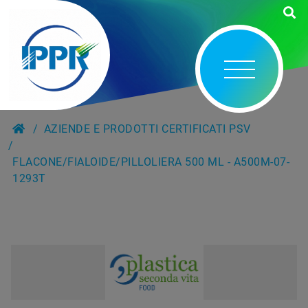
AZIENDE E PRODOTTI CERTIFICATI PSV
FLACONE/FIALOIDE/PILLOLIERA 500 ML - A500M-07-
1293T