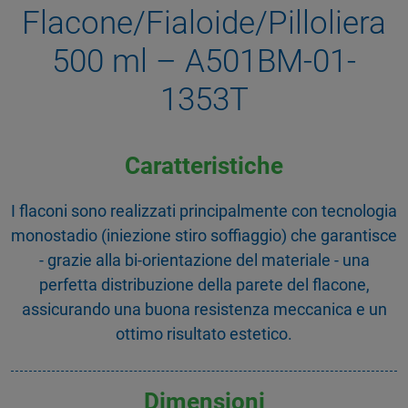
Flacone/Fialoide/Pilloliera
500 ml – A501BM-01-
1353T
Caratteristiche
I flaconi sono realizzati principalmente con tecnologia
monostadio (iniezione stiro soffiaggio) che garantisce
- grazie alla bi-orientazione del materiale - una
perfetta distribuzione della parete del flacone,
assicurando una buona resistenza meccanica e un
ottimo risultato estetico.
Dimensioni