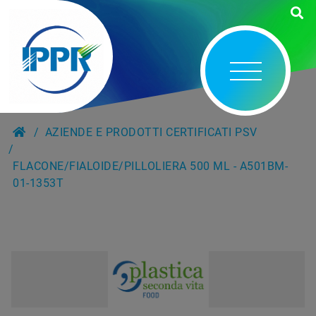
AZIENDE E PRODOTTI CERTIFICATI PSV
FLACONE/FIALOIDE/PILLOLIERA 500 ML - A501BM-
01-1353T