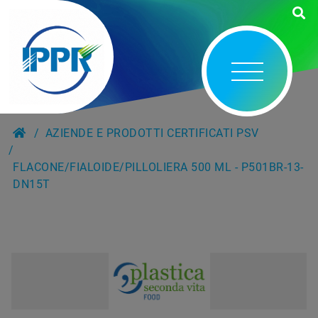
AZIENDE E PRODOTTI CERTIFICATI PSV
FLACONE/FIALOIDE/PILLOLIERA 500 ML - P501BR-13-
DN15T