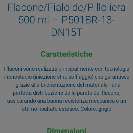
Flacone/Fialoide/Pilloliera
500 ml – P501BR-13-
DN15T
Caratteristiche
I flaconi sono realizzati principalmente con tecnologia
monostadio (iniezione stiro soffiaggio) che garantisce
- grazie alla bi-orientazione del materiale - una
perfetta distribuzione della parete del flacone,
assicurando una buona resistenza meccanica e un
ottimo risultato estetico. Colore: grigio
Dimensioni