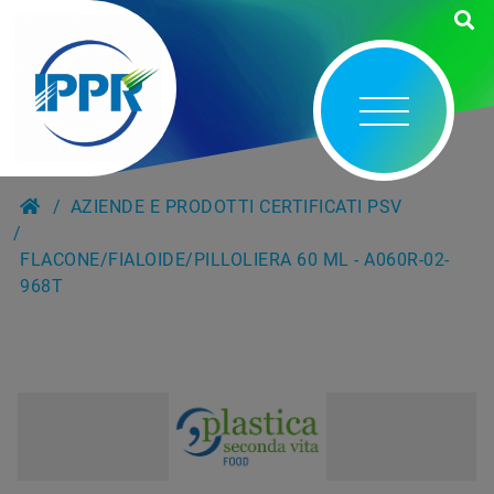
AZIENDE E PRODOTTI CERTIFICATI PSV
FLACONE/FIALOIDE/PILLOLIERA 60 ML - A060R-02-
968T