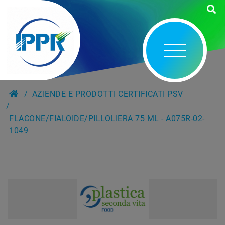
AZIENDE E PRODOTTI CERTIFICATI PSV
FLACONE/FIALOIDE/PILLOLIERA 75 ML - A075R-02-
1049