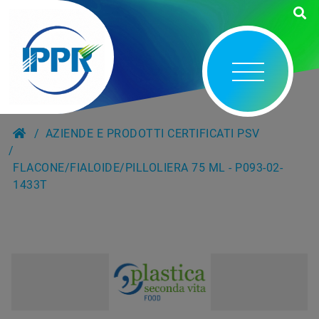
AZIENDE E PRODOTTI CERTIFICATI PSV
FLACONE/FIALOIDE/PILLOLIERA 75 ML - P093-02-
1433T