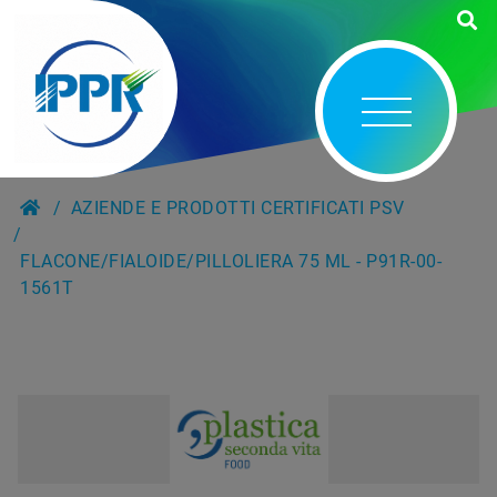
AZIENDE E PRODOTTI CERTIFICATI PSV
FLACONE/FIALOIDE/PILLOLIERA 75 ML - P91R-00-
1561T